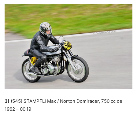
3)
(545) STAMPFLI Max / Norton Domiracer, 750 cc de
1962 – 00.19