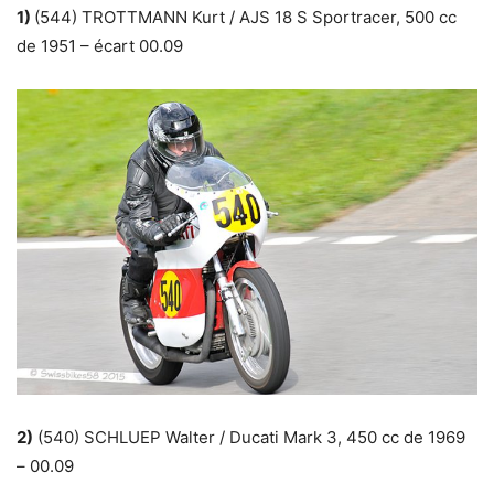
1)
(544) TROTTMANN Kurt / AJS 18 S Sportracer, 500 cc
de 1951 – écart 00.09
2)
(540) SCHLUEP Walter / Ducati Mark 3, 450 cc de 1969
– 00.09