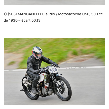
1)
(508) MANGANELLI Claudio / Motosacoche C50, 500 cc
de 1930 – écart 00.13