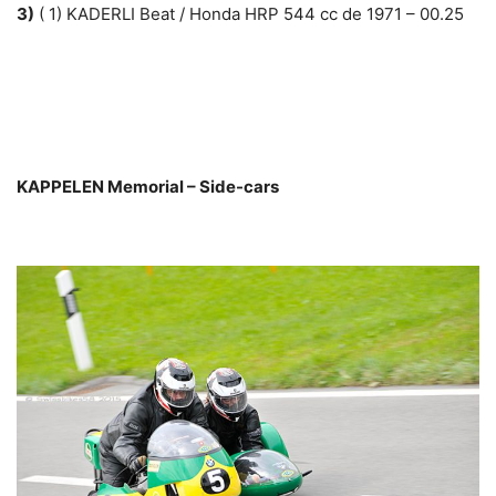
3)
( 1) KADERLI Beat / Honda HRP 544 cc de 1971 – 00.25
KAPPELEN Memorial – Side-cars