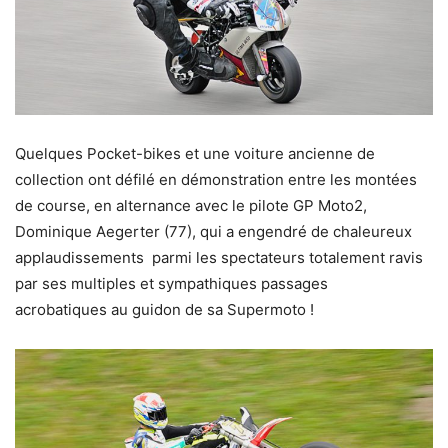
Quelques Pocket-bikes et une voiture ancienne de
collection ont défilé en démonstration entre les montées
de course, en alternance avec le pilote GP Moto2,
Dominique Aegerter (77), qui a engendré de chaleureux
applaudissements parmi les spectateurs totalement ravis
par ses multiples et sympathiques passages
acrobatiques au guidon de sa Supermoto !