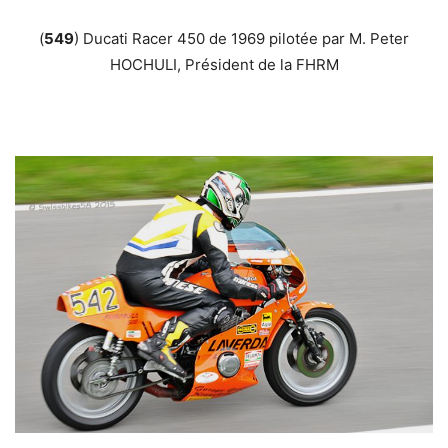
(
549
) Ducati Racer 450 de 1969 pilotée par M. Peter
HOCHULI, Président de la FHRM