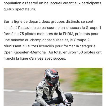
population a réservé un bel accueil autant aux participants
qu’aux spectateurs.
Sur la ligne de départ, deux groupes distincts se sont
lancés à l’assaut de ce parcours bien sinueux : le Groupe 1
formé de 75 pilotes membres de la FHRM, présents pour
une manche du championnat suisse et, le Groupe 2,
réunissant 70 autres licenciés pour former la catégorie
Open Kappelen-Memorial. Au total, environ 150 pilotes ont
franchi la ligne d’arrivée avec succès.