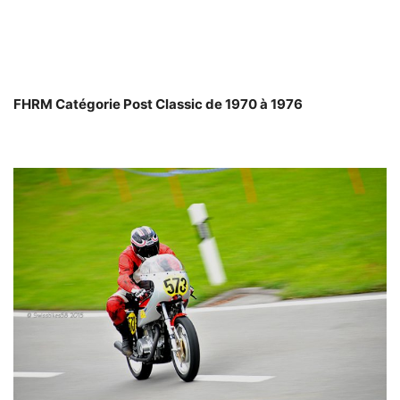
FHRM Catégorie Post Classic de 1970 à 1976