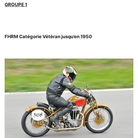
GROUPE 1
FHRM Catégorie Vétéran jusqu’en 1950