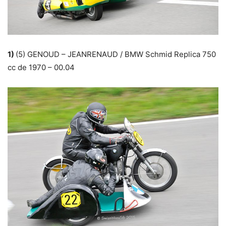
1)
(5) GENOUD – JEANRENAUD / BMW Schmid Replica 750
cc de 1970 – 00.04