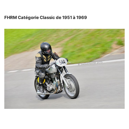
FHRM Catégorie Classic de 1951 à 1969