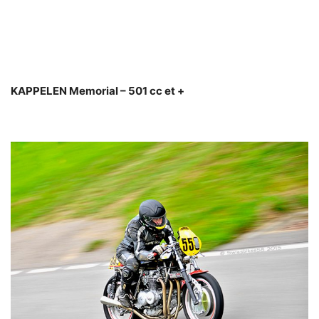
KAPPELEN Memorial – 501 cc et +