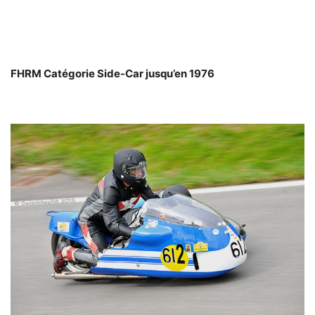
FHRM Catégorie Side-Car jusqu’en 1976