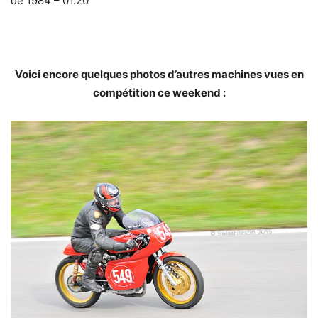
de 1984 – 01.20
Voici encore quelques photos d’autres machines vues en
compétition ce weekend :