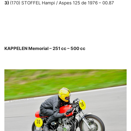
3)
(170) STOFFEL Hampi / Aspes 125 de 1976 – 00.87
KAPPELEN Memorial – 251 cc – 500 cc