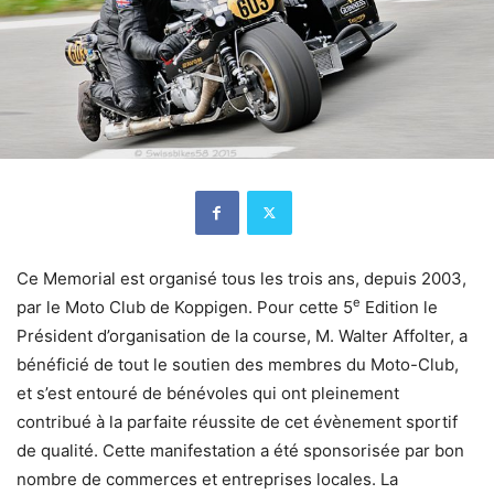
Ce Memorial est organisé tous les trois ans, depuis 2003,
e
par le Moto Club de Koppigen. Pour cette 5
Edition le
Président d’organisation de la course, M. Walter Affolter, a
bénéficié de tout le soutien des membres du Moto-Club,
et s’est entouré de bénévoles qui ont pleinement
contribué à la parfaite réussite de cet évènement sportif
de qualité. Cette manifestation a été sponsorisée par bon
nombre de commerces et entreprises locales. La