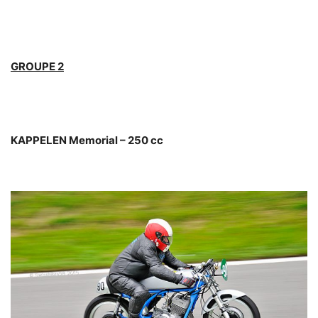
GROUPE 2
KAPPELEN Memorial – 250 cc