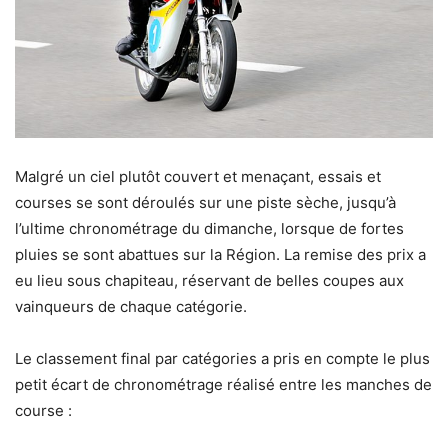
Malgré un ciel plutôt couvert et menaçant, essais et
courses se sont déroulés sur une piste sèche, jusqu’à
l’ultime chronométrage du dimanche, lorsque de fortes
pluies se sont abattues sur la Région. La remise des prix a
eu lieu sous chapiteau, réservant de belles coupes aux
vainqueurs de chaque catégorie.
Le classement final par catégories a pris en compte le plus
petit écart de chronométrage réalisé entre les manches de
course :