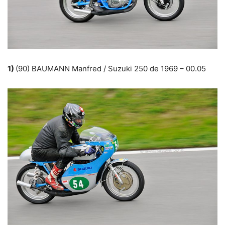
1)
(90) BAUMANN Manfred / Suzuki 250 de 1969 – 00.05