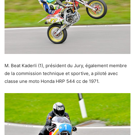
M. Beat Kaderli (1), président du Jury, également membre
de la commission technique et sportive, a piloté avec
classe une moto Honda HRP 544 cc de 1971.