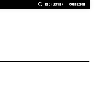
RECHERCHER
CONNEXION