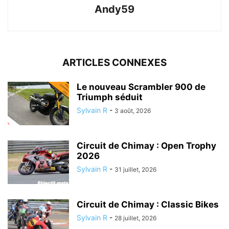
Andy59
ARTICLES CONNEXES
Le nouveau Scrambler 900 de
Triumph séduit
Sylvain R
-
3 août, 2026
Circuit de Chimay : Open Trophy
2026
Sylvain R
-
31 juillet, 2026
Circuit de Chimay : Classic Bikes
Sylvain R
-
28 juillet, 2026