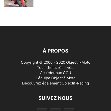
À PROPOS
Copyright © 2006 - 2020 Objectif-Moto
Tous droits réservés.
Accéder aux
CGU
L'équipe Objectif-Moto
Découvrez également
Objectif-Racing
SUIVEZ NOUS