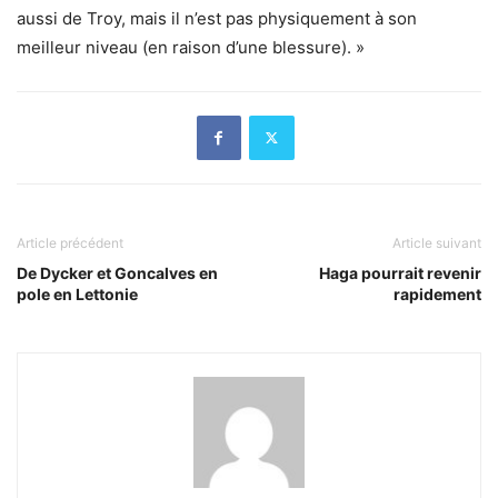
aussi de Troy, mais il n’est pas physiquement à son
meilleur niveau (en raison d’une blessure). »
Article précédent
Article suivant
De Dycker et Goncalves en
Haga pourrait revenir
pole en Lettonie
rapidement