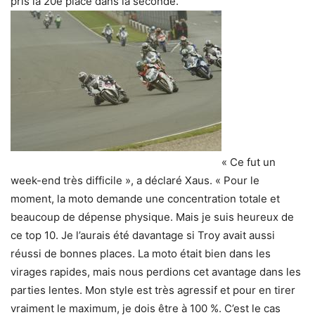
pris la 20e place dans la seconde.
« Ce fut un
week-end très difficile », a déclaré Xaus. « Pour le
moment, la moto demande une concentration totale et
beaucoup de dépense physique. Mais je suis heureux de
ce top 10. Je l’aurais été davantage si Troy avait aussi
réussi de bonnes places. La moto était bien dans les
virages rapides, mais nous perdions cet avantage dans les
parties lentes. Mon style est très agressif et pour en tirer
vraiment le maximum, je dois être à 100 %. C’est le cas