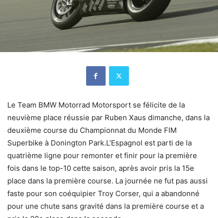
Le Team BMW Motorrad Motorsport se félicite de la
neuvième place réussie par Ruben Xaus dimanche, dans la
deuxième course du Championnat du Monde FIM
Superbike à Donington Park.L’Espagnol est parti de la
quatrième ligne pour remonter et finir pour la première
fois dans le top-10 cette saison, après avoir pris la 15e
place dans la première course. La journée ne fut pas aussi
faste pour son coéquipier Troy Corser, qui a abandonné
pour une chute sans gravité dans la première course et a