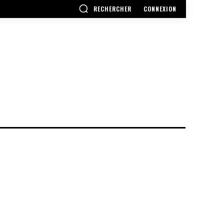
RECHERCHER
CONNEXION