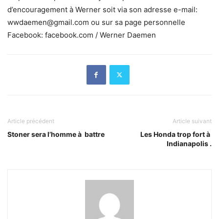
d’encouragement à Werner soit via son adresse e-mail:
wwdaemen@gmail.com ou sur sa page personnelle
Facebook: facebook.com / Werner Daemen
Article précédent
Article suivant
Stoner sera l’homme à battre
Les Honda trop fort à
Indianapolis .