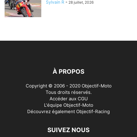
Sylvain R
-
28 juillet, 2026
À PROPOS
Copyright © 2006 - 2020 Objectif-Moto
Tous droits réservés.
Accéder aux
CGU
L'équipe Objectif-Moto
Découvrez également
Objectif-Racing
SUIVEZ NOUS