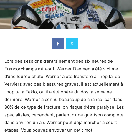
Lors des sessions d’entraînement des six heures de
Francorchamps mi-août, Werner Daemen a été victime
d’une lourde chute. Werner a été transféré à l’hôpital de
Verviers avec des blessures graves. Il est actuellement à
l’hôpital à Eeklo, où il a été opéré du dos la semaine
dernière. Werner a connu beaucoup de chance, car dans
80% de ce type de fracture, on risque d’être paralysé. Les
spécialistes, cependant, parlent d’une guérison complète
dans environ un an. Werner peut déjà marcher à court
étapes. Vous pouvez envoyer un petit mot