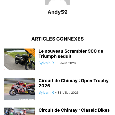
Andy59
ARTICLES CONNEXES
Le nouveau Scrambler 900 de
Triumph séduit
Sylvain R
-
3 août, 2026
Circuit de Chimay : Open Trophy
2026
Sylvain R
-
31 juillet, 2026
Circuit de Chimay : Classic Bikes