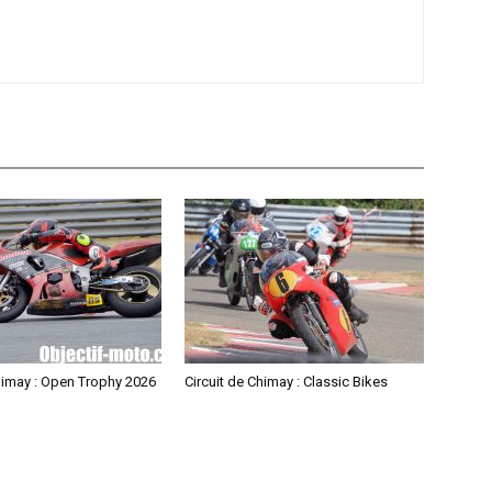
himay : Open Trophy 2026
Circuit de Chimay : Classic Bikes