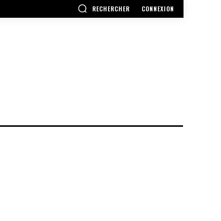
RECHERCHER
CONNEXION