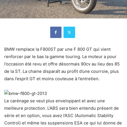
BMW remplace la F800ST par une F 800 GT qui vient
renforcer par le bas la gamme touring. Le moteur a pour
l’occasion été revu et offre désormais 90cv au lieu des 85
de la ST. La chaine disparaît au profit d’une courroie, plus
dans l’esprit GT et moins couteuse à l’entretien.
Le carénage se veut plus enveloppant et avec une
meilleure protection. L’ABS sera bien entendu présent de
série et en option, vous avez l’ASC (Automatic Stability
Control) et même les suspensions ESA ce qui lui donne de