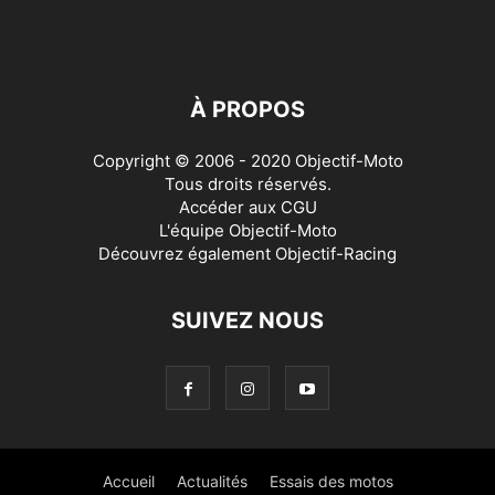
À PROPOS
Copyright © 2006 - 2020 Objectif-Moto
Tous droits réservés.
Accéder aux
CGU
L'équipe Objectif-Moto
Découvrez également
Objectif-Racing
SUIVEZ NOUS
Accueil
Actualités
Essais des motos