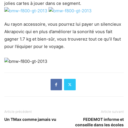
jolies cartes à jouer dans ce segment.
Au rayon accessoire, vous pourrez lui payer un silencieux
Akrapovic qui en plus d’améliorer la sonorité vous fait
gagner 1.7 kg et bien-sûr, vous trouverez tout ce qu’il faut
pour l’équiper pour le voyage.
Article précédent
Article suivant
Un TMax comme jamais vu
FEDEMOT informe et
conseille dans les écoles