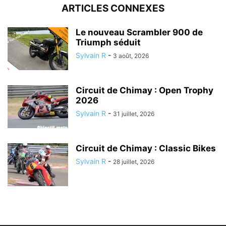
ARTICLES CONNEXES
Le nouveau Scrambler 900 de
Triumph séduit
Sylvain R
-
3 août, 2026
Circuit de Chimay : Open Trophy
2026
Sylvain R
-
31 juillet, 2026
Circuit de Chimay : Classic Bikes
Sylvain R
-
28 juillet, 2026