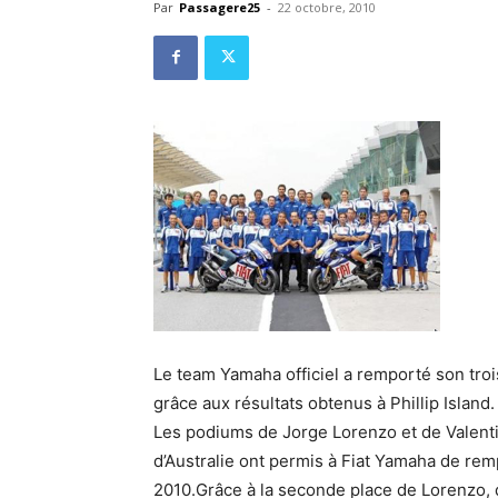
Par
Passagere25
-
22 octobre, 2010
Le team Yamaha officiel a remporté son tr
grâce aux résultats obtenus à Phillip Island.
Les podiums de Jorge Lorenzo et de Valenti
d’Australie ont permis à Fiat Yamaha de re
2010.Grâce à la seconde place de Lorenzo,