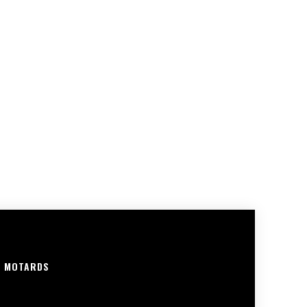
R MOTARDS