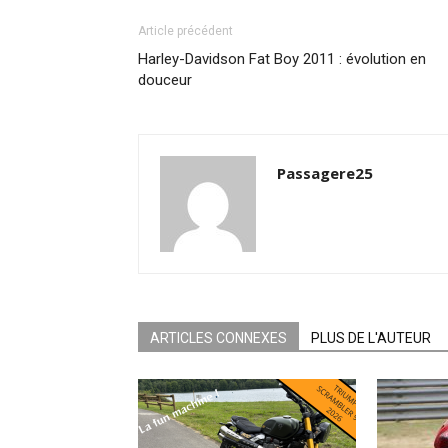
Article précédent
Harley-Davidson Fat Boy 2011 : évolution en
douceur
Passagere25
ARTICLES CONNEXES
PLUS DE L'AUTEUR