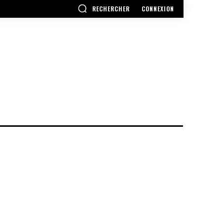
RECHERCHER
CONNEXION