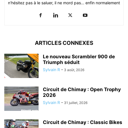
n'hésitez pas à le saluer, il ne mord pas... enfin normalement
ARTICLES CONNEXES
Le nouveau Scrambler 900 de
Triumph séduit
Sylvain R
-
3 août, 2026
Circuit de Chimay : Open Trophy
2026
Sylvain R
-
31 juillet, 2026
Circuit de Chimay : Classic Bikes