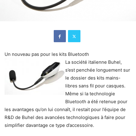
Un nouveau pas pour les kits Bluetooth
La société italienne Buhel,
s’est penchée longuement sur
le dossier des kits mains-
libres sans fil pour casques.
Même si la technologie
Bluetooth a été retenue pour
les avantages qu’on lui connaît, il restait pour l’équipe de
R&D de Buhel des avancées technologiques à faire pour
simplifier davantage ce type d’accessoire.