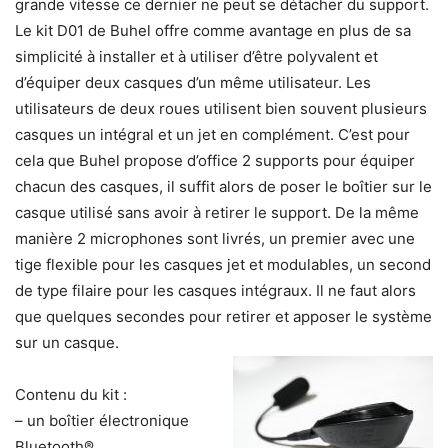
grande vitesse ce dernier ne peut se détacher du support.
Le kit D01 de Buhel offre comme avantage en plus de sa
simplicité à installer et à utiliser d’être polyvalent et
d’équiper deux casques d’un même utilisateur. Les
utilisateurs de deux roues utilisent bien souvent plusieurs
casques un intégral et un jet en complément. C’est pour
cela que Buhel propose d’office 2 supports pour équiper
chacun des casques, il suffit alors de poser le boîtier sur le
casque utilisé sans avoir à retirer le support. De la même
manière 2 microphones sont livrés, un premier avec une
tige flexible pour les casques jet et modulables, un second
de type filaire pour les casques intégraux. Il ne faut alors
que quelques secondes pour retirer et apposer le système
sur un casque.
Contenu du kit :
– un boîtier électronique
Bluetooth®