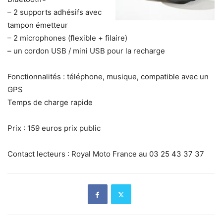
– 2 supports adhésifs avec
tampon émetteur
– 2 microphones (flexible + filaire)
– un cordon USB / mini USB pour la recharge
Fonctionnalités : téléphone, musique, compatible avec un
GPS
Temps de charge rapide
Prix : 159 euros prix public
Contact lecteurs : Royal Moto France au 03 25 43 37 37