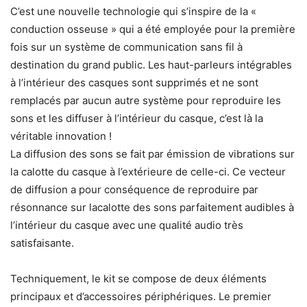
C’est une nouvelle technologie qui s’inspire de la «
conduction osseuse » qui a été employée pour la première
fois sur un système de communication sans fil à
destination du grand public. Les haut-parleurs intégrables
à l’intérieur des casques sont supprimés et ne sont
remplacés par aucun autre système pour reproduire les
sons et les diffuser à l’intérieur du casque, c’est là la
véritable innovation !
La diffusion des sons se fait par émission de vibrations sur
la calotte du casque à l’extérieure de celle-ci. Ce vecteur
de diffusion a pour conséquence de reproduire par
résonnance sur lacalotte des sons parfaitement audibles à
l’intérieur du casque avec une qualité audio très
satisfaisante.
Techniquement, le kit se compose de deux éléments
principaux et d’accessoires périphériques. Le premier