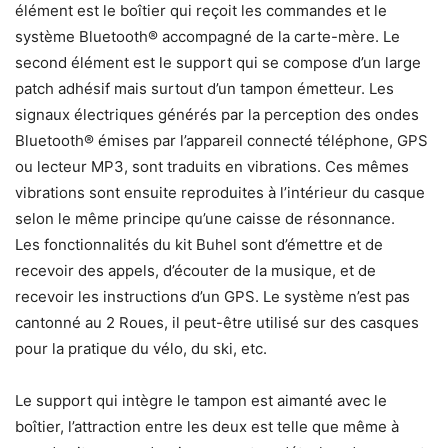
élément est le boîtier qui reçoit les commandes et le
système Bluetooth® accompagné de la carte-mère. Le
second élément est le support qui se compose d’un large
patch adhésif mais surtout d’un tampon émetteur. Les
signaux électriques générés par la perception des ondes
Bluetooth® émises par l’appareil connecté téléphone, GPS
ou lecteur MP3, sont traduits en vibrations. Ces mêmes
vibrations sont ensuite reproduites à l’intérieur du casque
selon le même principe qu’une caisse de résonnance.
Les fonctionnalités du kit Buhel sont d’émettre et de
recevoir des appels, d’écouter de la musique, et de
recevoir les instructions d’un GPS. Le système n’est pas
cantonné au 2 Roues, il peut-être utilisé sur des casques
pour la pratique du vélo, du ski, etc.
Le support qui intègre le tampon est aimanté avec le
boîtier, l’attraction entre les deux est telle que même à