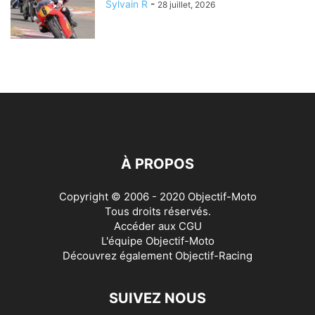
Sylvain R
-
28 juillet, 2026
À PROPOS
Copyright © 2006 - 2020 Objectif-Moto
Tous droits réservés.
Accéder aux
CGU
L'équipe Objectif-Moto
Découvrez également
Objectif-Racing
SUIVEZ NOUS