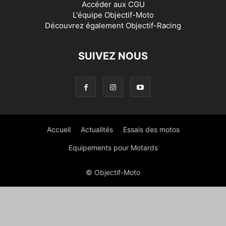
Accéder aux
CGU
L'équipe Objectif-Moto
Découvrez également
Objectif-Racing
SUIVEZ NOUS
Accueil
Actualités
Essais des motos
Equipements pour Motards
© Objectif-Moto