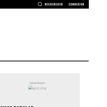
RECHERCHER
CONNEXION
Advertisment