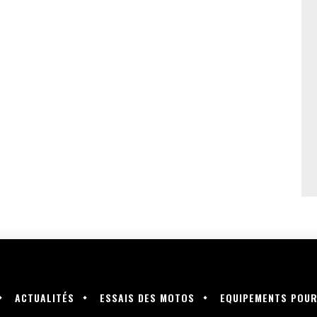
ACTUALITÉS
ESSAIS DES MOTOS
EQUIPEMENTS POU