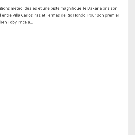
tions météo idéales et une piste magnifique, le Dakar a pris son
tre Villa Carlos Paz et Termas de Rio Hondo. Pour son premier
lien Toby Price a...