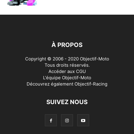
À PROPOS
Copyright © 2006 - 2020 Objectif-Moto
Tous droits réservés.
Accéder aux
CGU
L'équipe Objectif-Moto
Découvrez également
Objectif-Racing
SUIVEZ NOUS