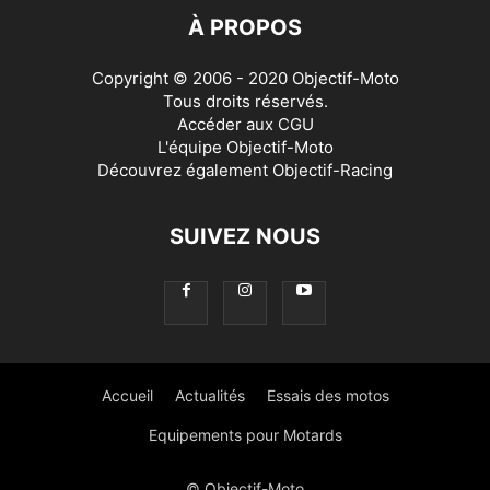
À PROPOS
Copyright © 2006 - 2020 Objectif-Moto
Tous droits réservés.
Accéder aux
CGU
L'équipe Objectif-Moto
Découvrez également
Objectif-Racing
SUIVEZ NOUS
Accueil
Actualités
Essais des motos
Equipements pour Motards
© Objectif-Moto