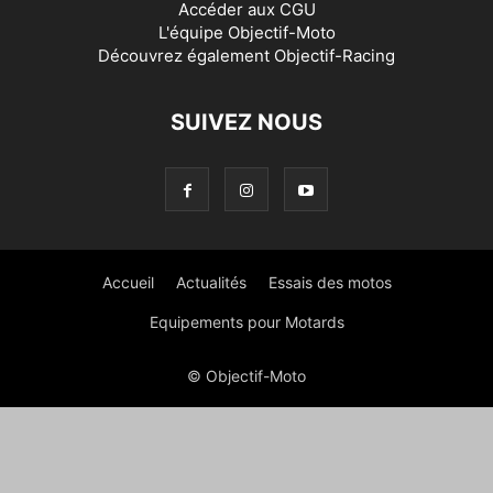
Accéder aux
CGU
L'équipe Objectif-Moto
Découvrez également
Objectif-Racing
SUIVEZ NOUS
Accueil
Actualités
Essais des motos
Equipements pour Motards
© Objectif-Moto