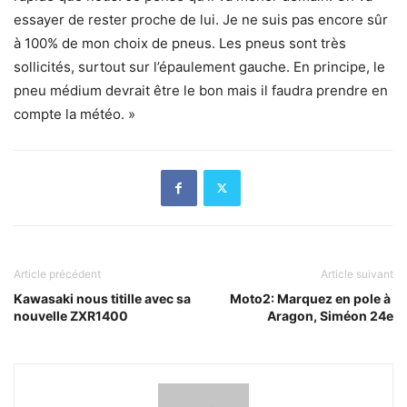
essayer de rester proche de lui. Je ne suis pas encore sûr
à 100% de mon choix de pneus. Les pneus sont très
sollicités, surtout sur l’épaulement gauche. En principe, le
pneu médium devrait être le bon mais il faudra prendre en
compte la météo. »
Article précédent
Article suivant
Kawasaki nous titille avec sa
Moto2: Marquez en pole à
nouvelle ZXR1400
Aragon, Siméon 24e