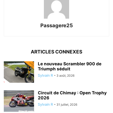
Passagere25
ARTICLES CONNEXES
Le nouveau Scrambler 900 de
Triumph séduit
Sylvain R
-
3 août, 2026
Circuit de Chimay : Open Trophy
2026
Sylvain R
-
31 juillet, 2026