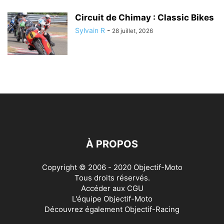
Circuit de Chimay : Classic Bikes
Sylvain R
-
28 juillet, 2026
À PROPOS
Copyright © 2006 - 2020 Objectif-Moto
Tous droits réservés.
Accéder aux
CGU
L'équipe Objectif-Moto
Découvrez également
Objectif-Racing