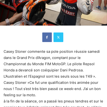
Casey Stoner commente sa pole position réussie samedi
dans le Grand Prix d’Aragon, comptant pour le
Championnat du Monde FIM MotoGP. Le pilote Repsol
Honda a devancé son coéquipier Dani Pedrosa.
L’Australien et l’Espagnol sont les seuls sous les 1’49 ».
Casey Stoner »Ce fut une qualification très animée pour
nous ! Tout s’est très bien passé ce week-end. J’ai un bon
feeling sur la moto.
à la fin de la séance, on a passé les pneus tendres et sur le