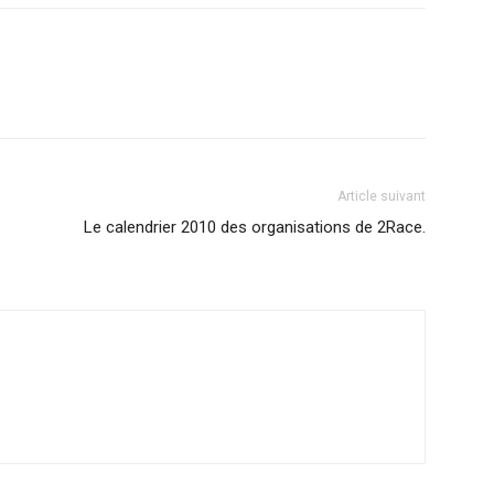
Article suivant
Le calendrier 2010 des organisations de 2Race.