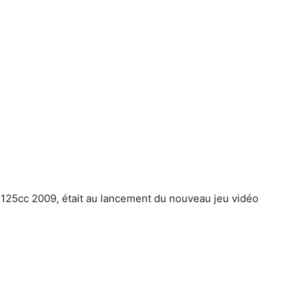
125cc 2009, était au lancement du nouveau jeu vidéo