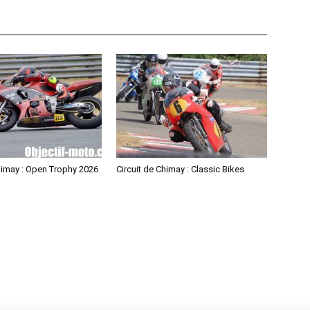
himay : Open Trophy 2026
Circuit de Chimay : Classic Bikes