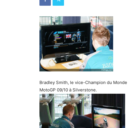
Bradley Smith, le vice-Champion du Monde 
MotoGP 09/10 à Silverstone.