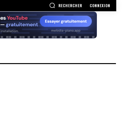
RECHERCHER
CONNEXION