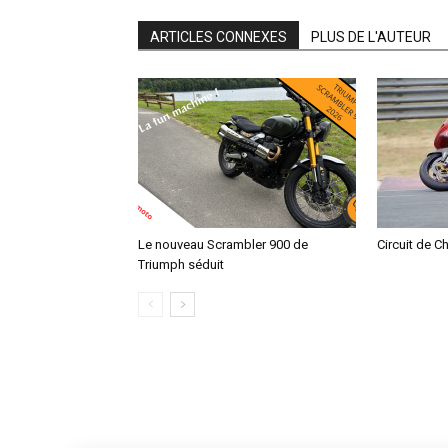
ARTICLES CONNEXES
PLUS DE L'AUTEUR
Le nouveau Scrambler 900 de
Circuit de C
Triumph séduit