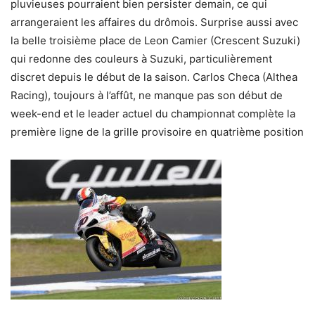
pluvieuses pourraient bien persister demain, ce qui
arrangeraient les affaires du drômois. Surprise aussi avec
la belle troisième place de Leon Camier (Crescent Suzuki)
qui redonne des couleurs à Suzuki, particulièrement
discret depuis le début de la saison. Carlos Checa (Althea
Racing), toujours à l’affût, ne manque pas son début de
week-end et le leader actuel du championnat complète la
première ligne de la grille provisoire en quatrième position