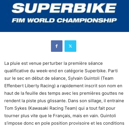
La pluie est venue perturber la première séance
qualificative du week-end en catégorie Superbike. Parti
sur le sec en début de séance, Sylvain Guintoli (Team
Effenbert Liberty Racing) a rapidement inscrit son nom en
haut de la feuille des temps avec les premières gouttes ne
rendent la piste plus glissante. Dans son sillage, il entraine
Tom Sykes (Kawasaki Racing Team) qui a tout fait pour
tourner plus vite que le Français, mais en vain. Guintoli
s’impose donc en pole position provisoire et les conditions