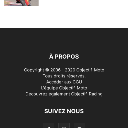
À PROPOS
Copyright © 2006 - 2020 Objectif-Moto
Tous droits réservés.
Accéder aux
CGU
L'équipe Objectif-Moto
Découvrez également
Objectif-Racing
SUIVEZ NOUS