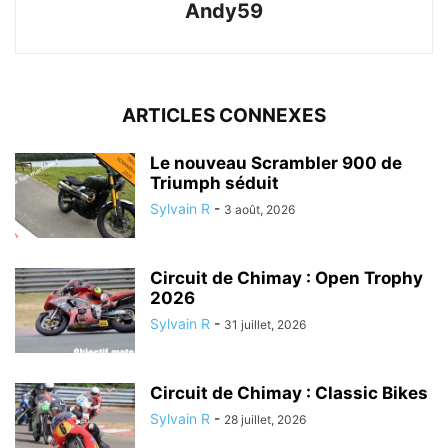
Andy59
ARTICLES CONNEXES
Le nouveau Scrambler 900 de
Triumph séduit
Sylvain R
-
3 août, 2026
Circuit de Chimay : Open Trophy
2026
Sylvain R
-
31 juillet, 2026
Circuit de Chimay : Classic Bikes
Sylvain R
-
28 juillet, 2026