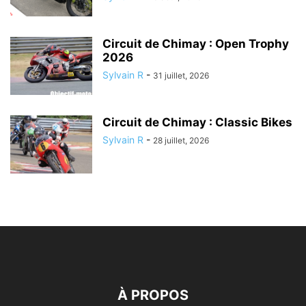
Circuit de Chimay : Open Trophy
2026
Sylvain R
-
31 juillet, 2026
Circuit de Chimay : Classic Bikes
Sylvain R
-
28 juillet, 2026
À PROPOS