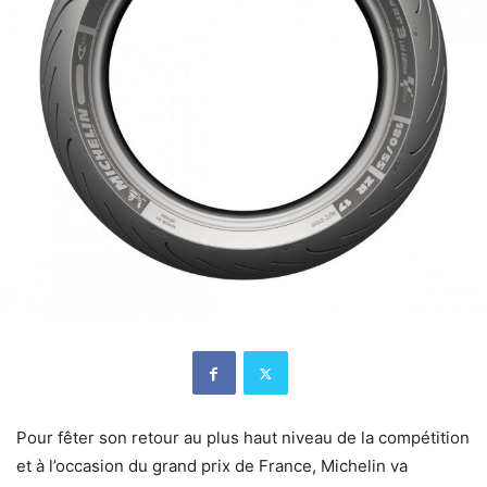
Pour fêter son retour au plus haut niveau de la compétition
et à l’occasion du grand prix de France, Michelin va