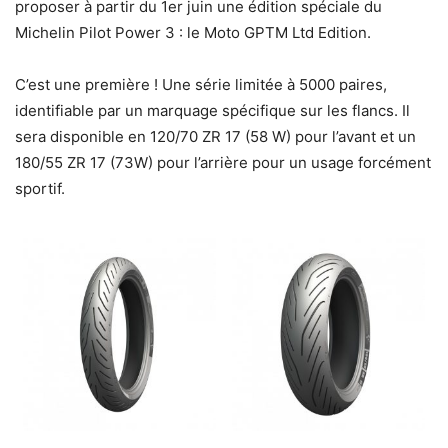
proposer à partir du 1er juin une édition spéciale du
Michelin Pilot Power 3 : le Moto GPTM Ltd Edition.
C’est une première ! Une série limitée à 5000 paires,
identifiable par un marquage spécifique sur les flancs. Il
sera disponible en 120/70 ZR 17 (58 W) pour l’avant et un
180/55 ZR 17 (73W) pour l’arrière pour un usage forcément
sportif.