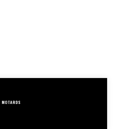
R MOTARDS