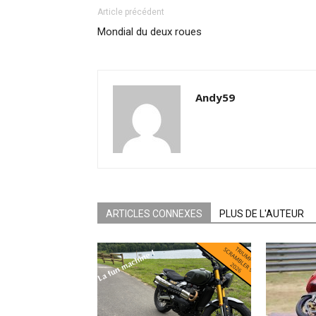
Article précédent
Mondial du deux roues
Andy59
ARTICLES CONNEXES
PLUS DE L'AUTEUR