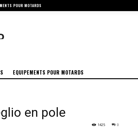
EMENTS POUR MOTARDS
OS
EQUIPEMENTS POUR MOTARDS
glio en pole
1425
0