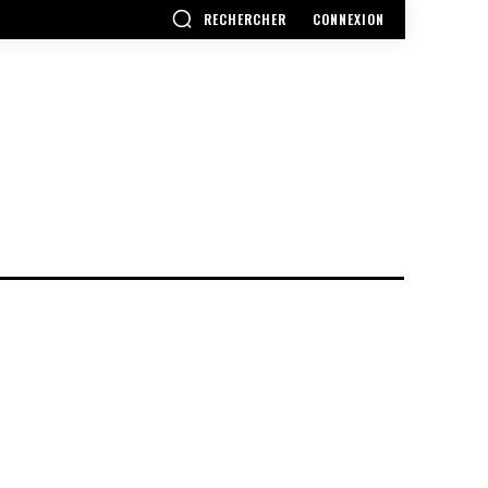
RECHERCHER
CONNEXION