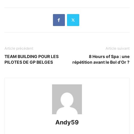
Article précédent
Article suivant
TEAM BUILDING POUR LES
8 Hours of Spa : une
PILOTES DE GP BELGES
répétition avant le Bol d’Or ?
Andy59