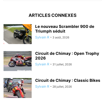
ARTICLES CONNEXES
Le nouveau Scrambler 900 de
Triumph séduit
Sylvain R
-
3 août, 2026
Circuit de Chimay : Open Trophy
2026
Sylvain R
-
31 juillet, 2026
Circuit de Chimay : Classic Bikes
Sylvain R
-
28 juillet, 2026