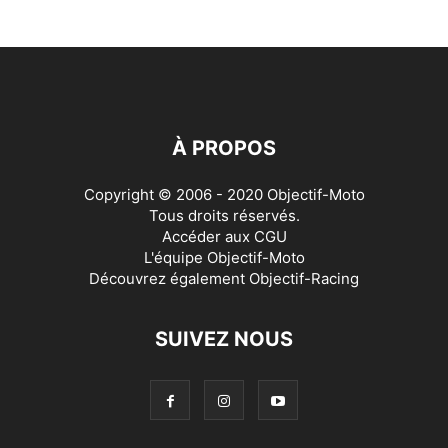
À PROPOS
Copyright © 2006 - 2020 Objectif-Moto
Tous droits réservés.
Accéder aux
CGU
L'équipe Objectif-Moto
Découvrez également
Objectif-Racing
SUIVEZ NOUS