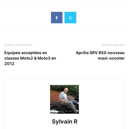
Article précédent
Article suivant
Equipes acceptées en
Aprilia SRV 850 nouveau
classes Moto2 & Moto3 en
maxi-scooter
2012
Sylvain R