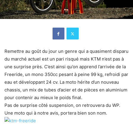
Remettre au goût du jour un genre qui a quasiment disparu
du marché actuel est un pari risqué mais KTM n’est pas à
une surprise près. C’est ainsi qu’on apprend l’arrivée de la
Freeride, un mono 350cc pesant à peine 99 kg, refroidi par
eau et développant 24 cv. La moto hérite d’un nouveau
chassis, un mix de tubes d’acier et de pièces en aluminium
pour contenir au mieux le poids final.
Pas de surprise côté suspension, on retrouvera du WP.
Une moto qui à notre avis, portera bien son nom.