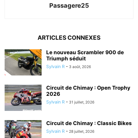
Passagere25
ARTICLES CONNEXES
Le nouveau Scrambler 900 de
Triumph séduit
Sylvain R
-
3 août, 2026
Circuit de Chimay : Open Trophy
2026
Sylvain R
-
31 juillet, 2026
Circuit de Chimay : Classic Bikes
Sylvain R
-
28 juillet, 2026