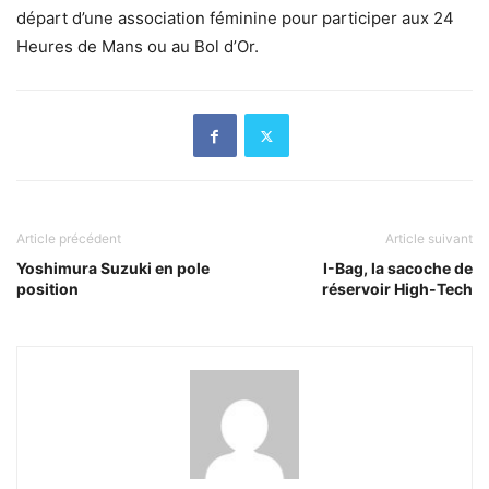
départ d’une association féminine pour participer aux 24
Heures de Mans ou au Bol d’Or.
Article précédent
Article suivant
Yoshimura Suzuki en pole
I-Bag, la sacoche de
position
réservoir High-Tech