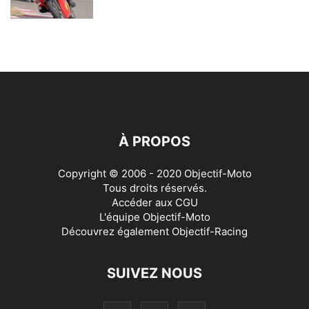
À PROPOS
Copyright © 2006 - 2020 Objectif-Moto
Tous droits réservés.
Accéder aux
CGU
L'équipe Objectif-Moto
Découvrez également
Objectif-Racing
SUIVEZ NOUS