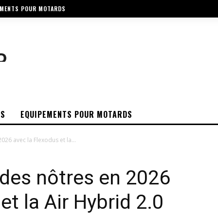
EMENTS POUR MOTARDS
OS
EQUIPEMENTS POUR MOTARDS
026 avec la Flexodus et la...
 des nôtres en 2026
et la Air Hybrid 2.0