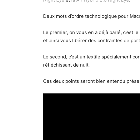
Deux mots d’ordre technologique pour Macna 
Le premier, on vous en a déjà parlé, c’est l
et ainsi vous libérer des contraintes de port
Le second, c’est un textile spécialement con
réfléchissant de nuit.
Ces deux points seront bien entendu présent