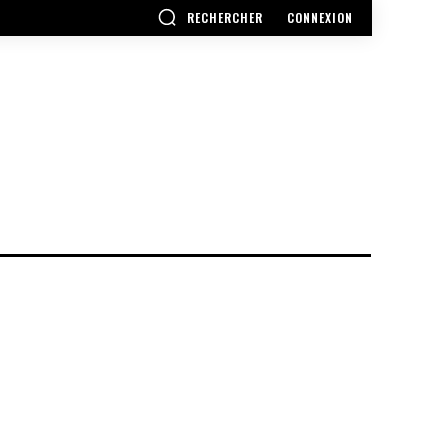
RECHERCHER
CONNEXION