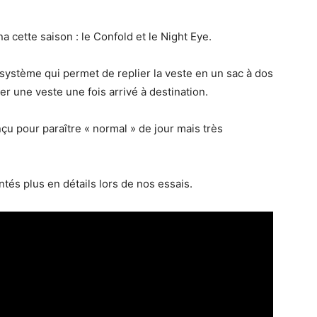
cette saison : le Confold et le Night Eye.
e système qui permet de replier la veste en un sac à dos
er une veste une fois arrivé à destination.
çu pour paraître « normal » de jour mais très
és plus en détails lors de nos essais.