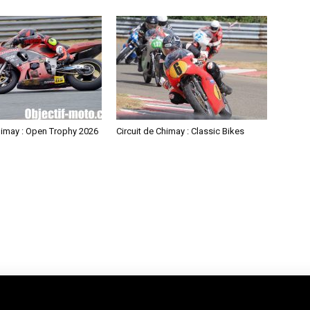
himay : Open Trophy 2026
Circuit de Chimay : Classic Bikes