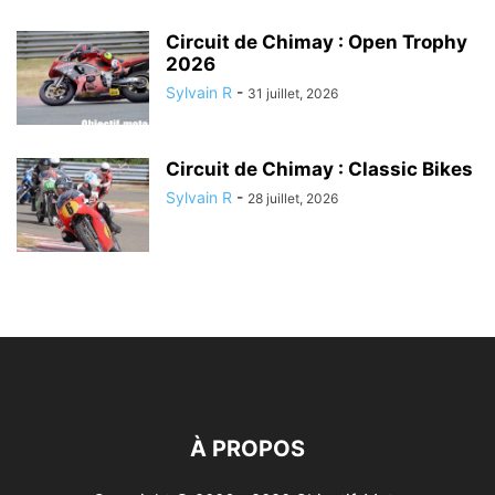
Circuit de Chimay : Open Trophy
2026
Sylvain R
-
31 juillet, 2026
Circuit de Chimay : Classic Bikes
Sylvain R
-
28 juillet, 2026
À PROPOS