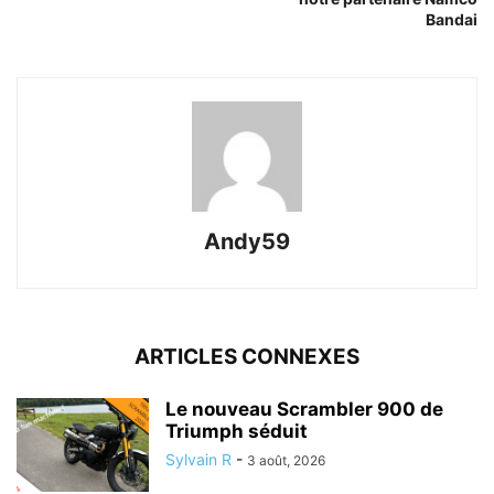
Bandai
Andy59
ARTICLES CONNEXES
Le nouveau Scrambler 900 de
Triumph séduit
Sylvain R
-
3 août, 2026