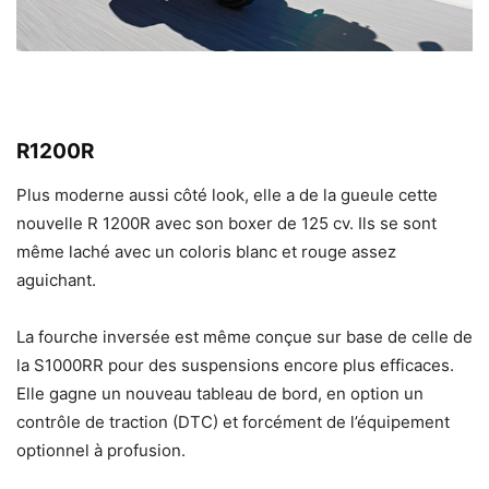
R1200R
Plus moderne aussi côté look, elle a de la gueule cette
nouvelle R 1200R avec son boxer de 125 cv. Ils se sont
même laché avec un coloris blanc et rouge assez
aguichant.
La fourche inversée est même conçue sur base de celle de
la S1000RR pour des suspensions encore plus efficaces.
Elle gagne un nouveau tableau de bord, en option un
contrôle de traction (DTC) et forcément de l’équipement
optionnel à profusion.