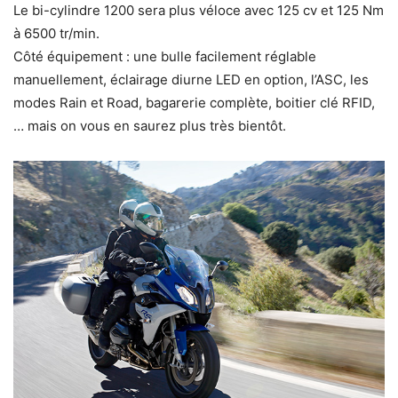
Le bi-cylindre 1200 sera plus véloce avec 125 cv et 125 Nm
à 6500 tr/min.
Côté équipement : une bulle facilement réglable
manuellement, éclairage diurne LED en option, l’ASC, les
modes Rain et Road, bagarerie complète, boitier clé RFID,
… mais on vous en saurez plus très bientôt.