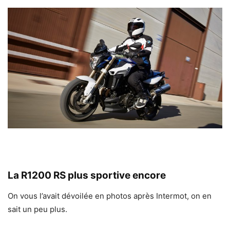
La R1200 RS plus sportive encore
On vous l’avait dévoilée en photos après Intermot, on en
sait un peu plus.