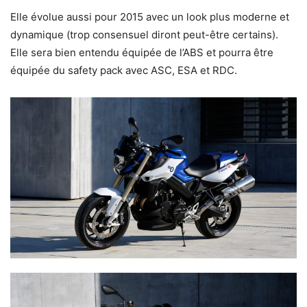
Elle évolue aussi pour 2015 avec un look plus moderne et
dynamique (trop consensuel diront peut-être certains).
Elle sera bien entendu équipée de l’ABS et pourra être
équipée du safety pack avec ASC, ESA et RDC.