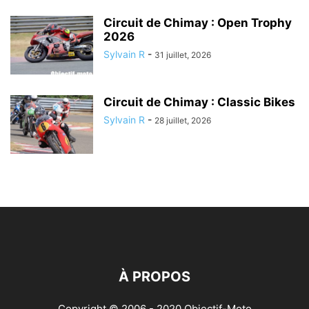
Circuit de Chimay : Open Trophy
2026
Sylvain R
-
31 juillet, 2026
Circuit de Chimay : Classic Bikes
Sylvain R
-
28 juillet, 2026
À PROPOS
Copyright © 2006 - 2020 Objectif-Moto