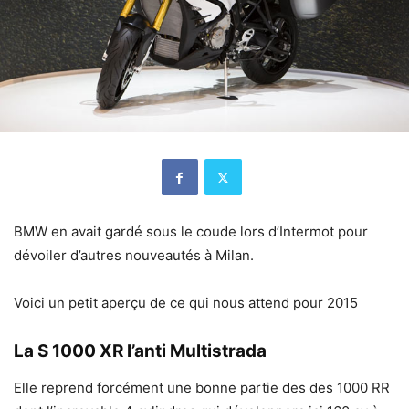
BMW en avait gardé sous le coude lors d’Intermot pour
dévoiler d’autres nouveautés à Milan.
Voici un petit aperçu de ce qui nous attend pour 2015
La S 1000 XR l’anti Multistrada
Elle reprend forcément une bonne partie des des 1000 RR