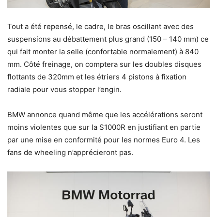
Tout a été repensé, le cadre, le bras oscillant avec des
suspensions au débattement plus grand (150 – 140 mm) ce
qui fait monter la selle (confortable normalement) à 840
mm. Côté freinage, on comptera sur les doubles disques
flottants de 320mm et les étriers 4 pistons à fixation
radiale pour vous stopper l’engin.
BMW annonce quand même que les accélérations seront
moins violentes que sur la S1000R en justifiant en partie
par une mise en conformité pour les normes Euro 4. Les
fans de wheeling n’apprécieront pas.