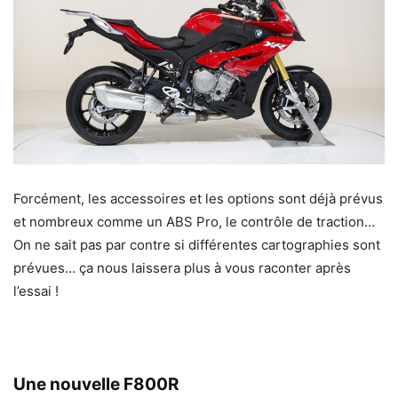
Forcément, les accessoires et les options sont déjà prévus
et nombreux comme un ABS Pro, le contrôle de traction…
On ne sait pas par contre si différentes cartographies sont
prévues… ça nous laissera plus à vous raconter après
l’essai !
Une nouvelle F800R