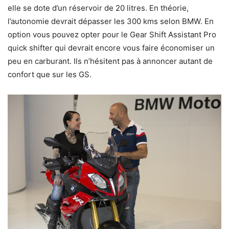
elle se dote d’un réservoir de 20 litres. En théorie,
l’autonomie devrait dépasser les 300 kms selon BMW. En
option vous pouvez opter pour le Gear Shift Assistant Pro
quick shifter qui devrait encore vous faire économiser un
peu en carburant. Ils n’hésitent pas à annoncer autant de
confort que sur les GS.