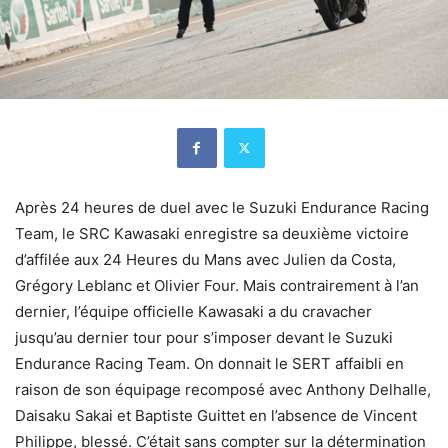
Après 24 heures de duel avec le Suzuki Endurance Racing
Team, le SRC Kawasaki enregistre sa deuxième victoire
d’affilée aux 24 Heures du Mans avec Julien da Costa,
Grégory Leblanc et Olivier Four. Mais contrairement à l’an
dernier, l’équipe officielle Kawasaki a du cravacher
jusqu’au dernier tour pour s’imposer devant le Suzuki
Endurance Racing Team. On donnait le SERT affaibli en
raison de son équipage recomposé avec Anthony Delhalle,
Daisaku Sakai et Baptiste Guittet en l’absence de Vincent
Philippe, blessé. C’était sans compter sur la détermination