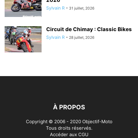
Sylvain R
-
31 juillet, 2026
Circuit de Chimay : Classic Bikes
Sylvain R
-
28 juillet, 2026
À PROPOS
Copyright © 2006 - 2020 Objectif-Moto
Tous droits réservés.
Accéder aux
CGU