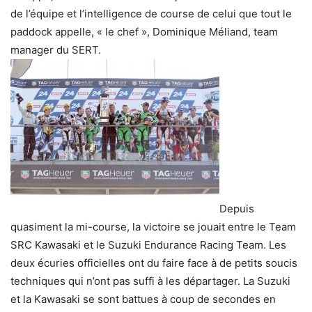
de l’équipe et l’intelligence de course de celui que tout le
paddock appelle, « le chef », Dominique Méliand, team
manager du SERT.
Depuis
quasiment la mi-course, la victoire se jouait entre le Team
SRC Kawasaki et le Suzuki Endurance Racing Team. Les
deux écuries officielles ont du faire face à de petits soucis
techniques qui n’ont pas suffi à les départager. La Suzuki
et la Kawasaki se sont battues à coup de secondes en