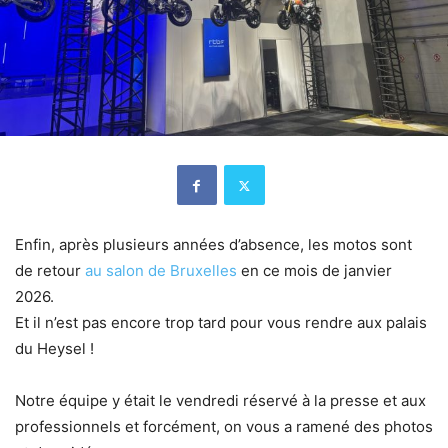
Enfin, après plusieurs années d’absence, les motos sont
de retour
au salon de Bruxelles
en ce mois de janvier
2026.
Et il n’est pas encore trop tard pour vous rendre aux palais
du Heysel !
Notre équipe y était le vendredi réservé à la presse et aux
professionnels et forcément, on vous a ramené des photos