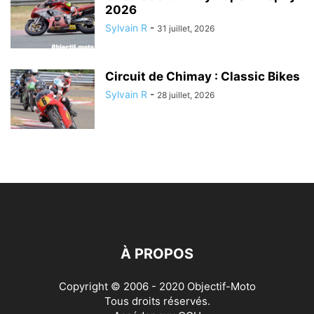
2026
Sylvain R
-
31 juillet, 2026
Circuit de Chimay : Classic Bikes
Sylvain R
-
28 juillet, 2026
À PROPOS
Copyright © 2006 - 2020 Objectif-Moto
Tous droits réservés.