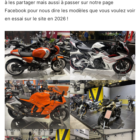
à les partager mais aussi à passer sur notre page
Facebook pour nous dire les modèles que vous voulez voir
en essai sur le site en 2026 !