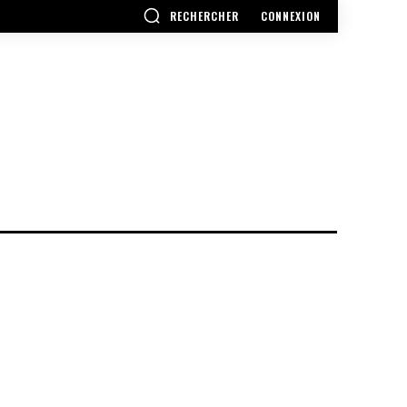
RECHERCHER
CONNEXION