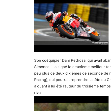
Son coéquipier Dani Pedrosa, qui avait aban
Simoncelli, a signé le deuxième meilleur t
peu plus de deux dixièmes de seconde de re
Racing), qui pourrait reprendre la tête du
a quant à lui été l’auteur du troisième tem
rival.