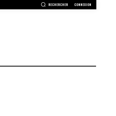
RECHERCHER
CONNEXION