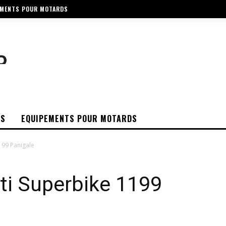
EMENTS POUR MOTARDS
OS
EQUIPEMENTS POUR MOTARDS
199 Panigale
ti Superbike 1199