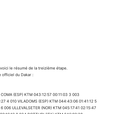
 voici le résumé de la treizième étape.
 officiel du Dakar :
 COMA (ESP) KTM 043:12:57 00:11:03 3 003
27 4 010 VILADOMS (ESP) KTM 044:43:06 01:41:12 5
 6 006 ULLEVALSETER (NOR) KTM 045:17:41 02:15:47