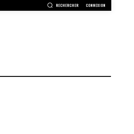
RECHERCHER
CONNEXION