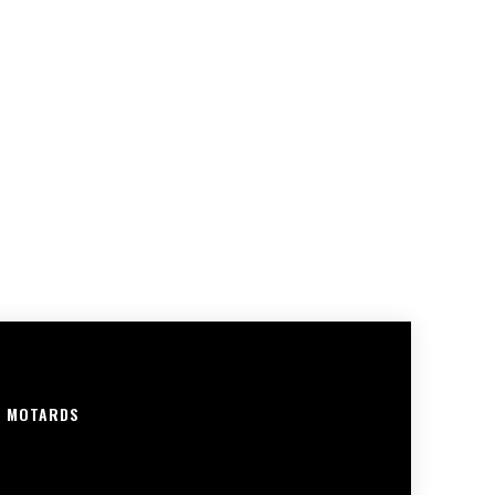
R MOTARDS