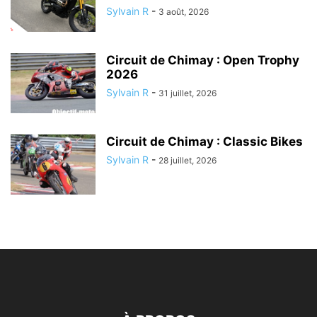
Sylvain R
-
3 août, 2026
Circuit de Chimay : Open Trophy
2026
Sylvain R
-
31 juillet, 2026
Circuit de Chimay : Classic Bikes
Sylvain R
-
28 juillet, 2026