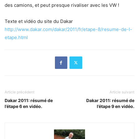
des camions, et peut presque rivaliser avec les VW !
Texte et vidéo du site du Dakar
http://www.dakar.com/dakar/2011/fr/etape-8/resume-de-l-
etape.html
Article précédent
Article suivant
Dakar 2011: résumé de
Dakar 2011: résumé de
l’étape 6 en vidéo.
l’étape 9 en vidéo.