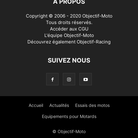
À PROPOS
Copyright © 2006 - 2020 Objectif-Moto
Tous droits réservés.
Accéder aux
CGU
L'équipe Objectif-Moto
Découvrez également
Objectif-Racing
SUIVEZ NOUS
Accueil
Actualités
Essais des motos
Equipements pour Motards
© Objectif-Moto