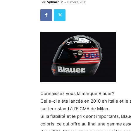
Par
Sylvain R
-
8 mars, 2011
Connaissez vous la marque Blauer?
Celle-ci a été lancée en 2010 en Italie et l
sur leur stand à l’EICMA de Milan.
Si la fiabilité et le prix sont importants, B
coloris, ce qui offre au final une gamme ass