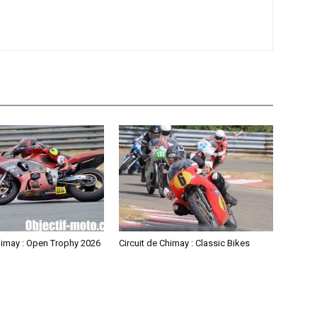
himay : Open Trophy 2026
Circuit de Chimay : Classic Bikes