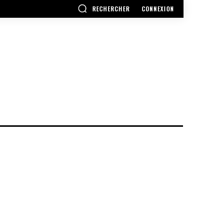
RECHERCHER
CONNEXION