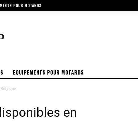
EMENTS POUR MOTARDS
OS
EQUIPEMENTS POUR MOTARDS
 Belgique
isponibles en