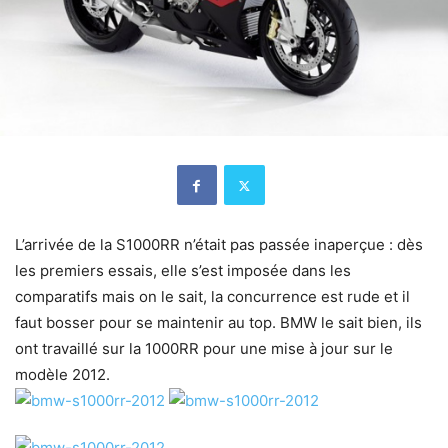
L’arrivée de la S1000RR n’était pas passée inaperçue : dès
les premiers essais, elle s’est imposée dans les
comparatifs mais on le sait, la concurrence est rude et il
faut bosser pour se maintenir au top. BMW le sait bien, ils
ont travaillé sur la 1000RR pour une mise à jour sur le
modèle 2012.