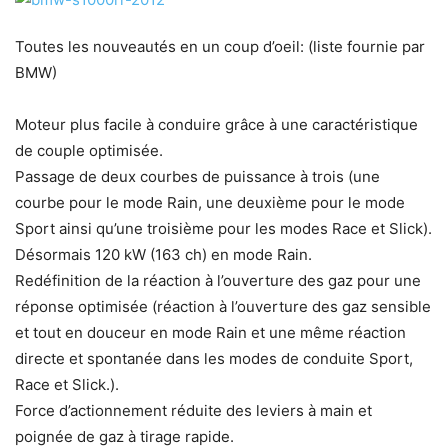
Toutes les nouveautés en un coup d’oeil: (liste fournie par
BMW)
Moteur plus facile à conduire grâce à une caractéristique
de couple optimisée.
Passage de deux courbes de puissance à trois (une
courbe pour le mode Rain, une deuxième pour le mode
Sport ainsi qu’une troisième pour les modes Race et Slick).
Désormais 120 kW (163 ch) en mode Rain.
Redéfinition de la réaction à l’ouverture des gaz pour une
réponse optimisée (réaction à l’ouverture des gaz sensible
et tout en douceur en mode Rain et une même réaction
directe et spontanée dans les modes de conduite Sport,
Race et Slick.).
Force d’actionnement réduite des leviers à main et
poignée de gaz à tirage rapide.