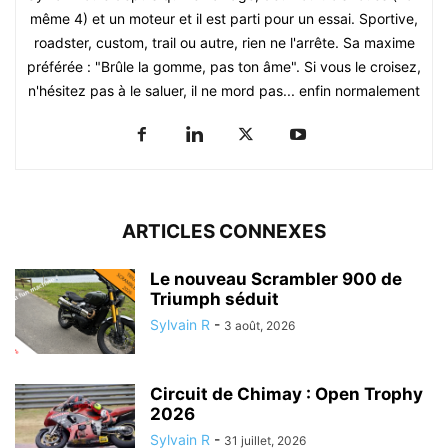
même 4) et un moteur et il est parti pour un essai. Sportive,
roadster, custom, trail ou autre, rien ne l'arrête. Sa maxime
préférée : "Brûle la gomme, pas ton âme". Si vous le croisez,
n'hésitez pas à le saluer, il ne mord pas... enfin normalement
ARTICLES CONNEXES
Le nouveau Scrambler 900 de
Triumph séduit
Sylvain R
-
3 août, 2026
Circuit de Chimay : Open Trophy
2026
Sylvain R
-
31 juillet, 2026