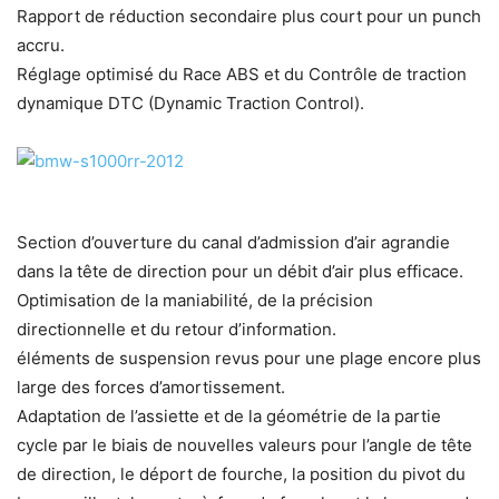
Rapport de réduction secondaire plus court pour un punch
accru.
Réglage optimisé du Race ABS et du Contrôle de traction
dynamique DTC (Dynamic Traction Control).
Section d’ouverture du canal d’admission d’air agrandie
dans la tête de direction pour un débit d’air plus efficace.
Optimisation de la maniabilité, de la précision
directionnelle et du retour d’information.
éléments de suspension revus pour une plage encore plus
large des forces d’amortissement.
Adaptation de l’assiette et de la géométrie de la partie
cycle par le biais de nouvelles valeurs pour l’angle de tête
de direction, le déport de fourche, la position du pivot du