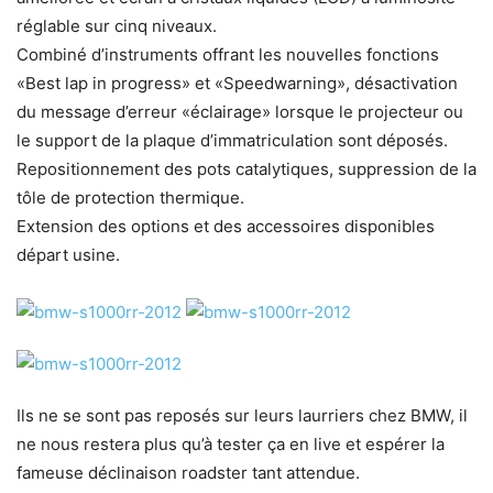
réglable sur cinq niveaux.
Combiné d’instruments offrant les nouvelles fonctions
«Best lap in progress» et «Speedwarning», désactivation
du message d’erreur «éclairage» lorsque le projecteur ou
le support de la plaque d’immatriculation sont déposés.
Repositionnement des pots catalytiques, suppression de la
tôle de protection thermique.
Extension des options et des accessoires disponibles
départ usine.
Ils ne se sont pas reposés sur leurs laurriers chez BMW, il
ne nous restera plus qu’à tester ça en live et espérer la
fameuse déclinaison roadster tant attendue.