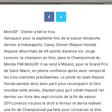
MotoGP : Stoner a fait le trou
Vainqueur pour la septième fois de la saison dimanche
dernier à Indianapolis, Casey Stoner (Repsol Honda)
dispose désormais de 44 points d’avance sur Jorge
Lorenzo, le champion en titre, dans le Championnat du
Monde FIM MotoGP. Il se rend à Misano, pour le Grand Prix
de Saint-Marin, en pleine confiance après avoir remporté
les trois manches précédentes. Le pilote du team Repsol
Honda semble donc bien parti pour reconquérir le titre
mondial cette année, d’autant plus qu’il s’était imposé l’an
dernier sur trois des sept circuits de la fin de saison
2011.Lorenzo n’a plus le droit à l’erreur et devra réaliser
une fin de Championnat parfaite pour conserver le titre