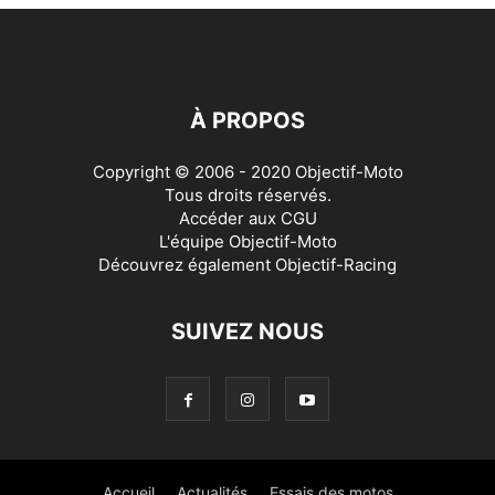
À PROPOS
Copyright © 2006 - 2020 Objectif-Moto
Tous droits réservés.
Accéder aux
CGU
L'équipe Objectif-Moto
Découvrez également
Objectif-Racing
SUIVEZ NOUS
Accueil
Actualités
Essais des motos