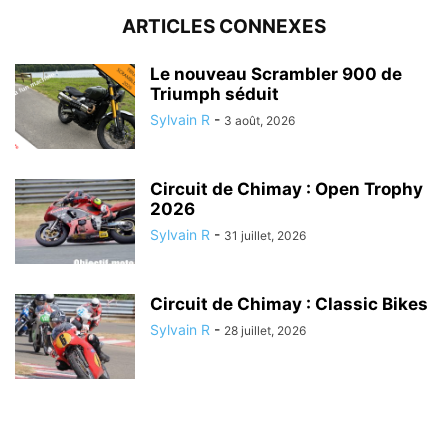
ARTICLES CONNEXES
Le nouveau Scrambler 900 de
Triumph séduit
Sylvain R
-
3 août, 2026
Circuit de Chimay : Open Trophy
2026
Sylvain R
-
31 juillet, 2026
Circuit de Chimay : Classic Bikes
Sylvain R
-
28 juillet, 2026