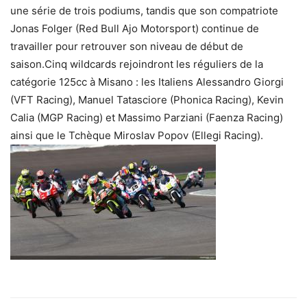
une série de trois podiums, tandis que son compatriote
Jonas Folger (Red Bull Ajo Motorsport) continue de
travailler pour retrouver son niveau de début de
saison.Cinq wildcards rejoindront les réguliers de la
catégorie 125cc à Misano : les Italiens Alessandro Giorgi
(VFT Racing), Manuel Tatasciore (Phonica Racing), Kevin
Calia (MGP Racing) et Massimo Parziani (Faenza Racing)
ainsi que le Tchèque Miroslav Popov (Ellegi Racing).