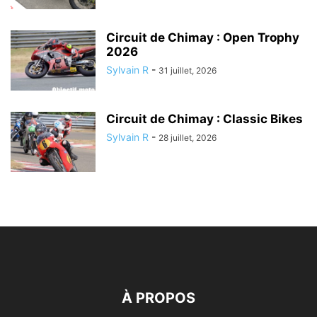
Circuit de Chimay : Open Trophy
2026
Sylvain R
-
31 juillet, 2026
Circuit de Chimay : Classic Bikes
Sylvain R
-
28 juillet, 2026
À PROPOS