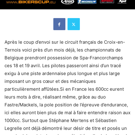
Après le coup d’envoi sur le circuit français de Croix-en-
Ternois voici près d’un mois déjà, les championnats de
Belgique prendront possession de Spa-Francorchamps
ces 18 et 19 avril. Les pilotes passeront ainsi d’un tracé
exigu à une piste ardennaise plus longue et plus large
imposant un gros cœur et des mécaniques
particulièrement affûtées.Si en France les 600cc eurent
leurs mots à dire, réalisant même, grâce au duo
Fastre/Mackels, la pole position de l’épreuve d’endurance,
ici elles auront bien plus de mal à faire entendre raison aux
1000cc. Surtout que Stéphane Mertens et Sébastien
Legrelle ont déjà démontré leur désir de titre et posés un