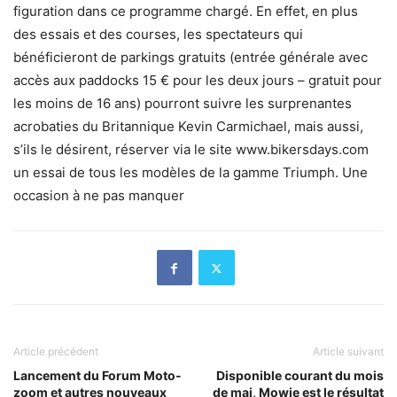
figuration dans ce programme chargé. En effet, en plus
des essais et des courses, les spectateurs qui
bénéficieront de parkings gratuits (entrée générale avec
accès aux paddocks 15 € pour les deux jours – gratuit pour
les moins de 16 ans) pourront suivre les surprenantes
acrobaties du Britannique Kevin Carmichael, mais aussi,
s’ils le désirent, réserver via le site www.bikersdays.com
un essai de tous les modèles de la gamme Triumph. Une
occasion à ne pas manquer
Article précédent
Article suivant
Lancement du Forum Moto-
Disponible courant du mois
zoom et autres nouveaux
de mai, Mowie est le résultat