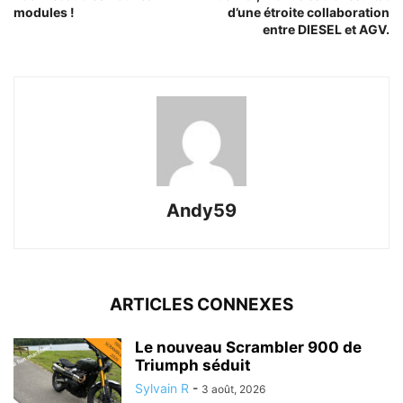
modules !
d’une étroite collaboration
entre DIESEL et AGV.
Andy59
ARTICLES CONNEXES
Le nouveau Scrambler 900 de
Triumph séduit
Sylvain R
-
3 août, 2026