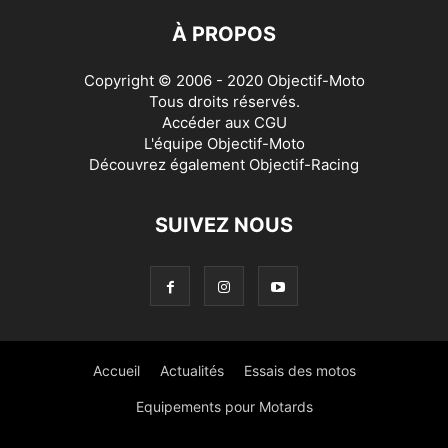
À PROPOS
Copyright © 2006 - 2020 Objectif-Moto
Tous droits réservés.
Accéder aux
CGU
L'équipe Objectif-Moto
Découvrez également
Objectif-Racing
SUIVEZ NOUS
Accueil
Actualités
Essais des motos
Equipements pour Motards