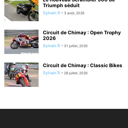
Triumph séduit
Sylvain R
-
3 août, 2026
Circuit de Chimay : Open Trophy
2026
Sylvain R
-
31 juillet, 2026
Circuit de Chimay : Classic Bikes
Sylvain R
-
28 juillet, 2026