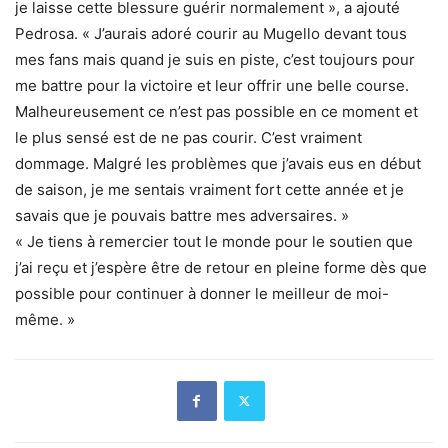
je laisse cette blessure guérir normalement », a ajouté
Pedrosa. « J’aurais adoré courir au Mugello devant tous
mes fans mais quand je suis en piste, c’est toujours pour
me battre pour la victoire et leur offrir une belle course.
Malheureusement ce n’est pas possible en ce moment et
le plus sensé est de ne pas courir. C’est vraiment
dommage. Malgré les problèmes que j’avais eus en début
de saison, je me sentais vraiment fort cette année et je
savais que je pouvais battre mes adversaires. »
« Je tiens à remercier tout le monde pour le soutien que
j’ai reçu et j’espère être de retour en pleine forme dès que
possible pour continuer à donner le meilleur de moi-
même. »