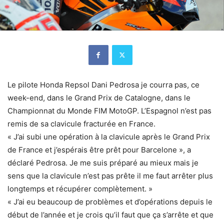
Le pilote Honda Repsol Dani Pedrosa je courra pas, ce
week-end, dans le Grand Prix de Catalogne, dans le
Championnat du Monde FIM MotoGP. L’Espagnol n’est pas
remis de sa clavicule fracturée en France.
« J’ai subi une opération à la clavicule après le Grand Prix
de France et j’espérais être prêt pour Barcelone », a
déclaré Pedrosa. Je me suis préparé au mieux mais je
sens que la clavicule n’est pas prête il me faut arrêter plus
longtemps et récupérer complètement. »
« J’ai eu beaucoup de problèmes et d’opérations depuis le
début de l’année et je crois qu’il faut que ça s’arrête et que