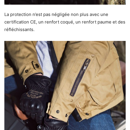
La protection n’est pas négligée non plus avec une
certification CE, un renfort coqué, un renfort paume et des
réfléchissants.