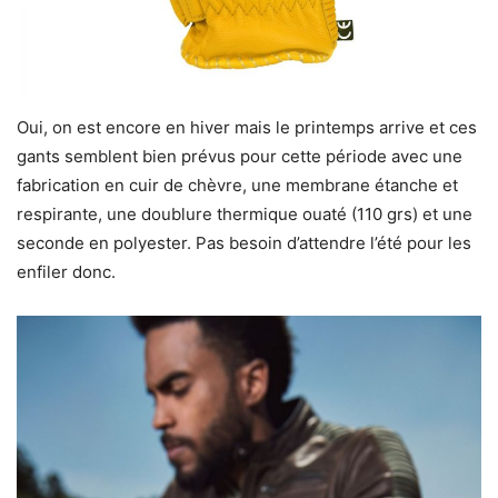
Oui, on est encore en hiver mais le printemps arrive et ces
gants semblent bien prévus pour cette période avec une
fabrication en cuir de chèvre, une membrane étanche et
respirante, une doublure thermique ouaté (110 grs) et une
seconde en polyester. Pas besoin d’attendre l’été pour les
enfiler donc.