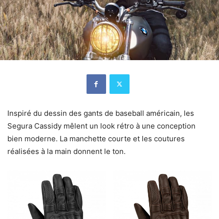
Inspiré du dessin des gants de baseball américain, les
Segura Cassidy mêlent un look rétro à une conception
bien moderne. La manchette courte et les coutures
réalisées à la main donnent le ton.