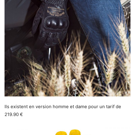
Ils existent en version homme et dame pour un tarif de
219.90 €