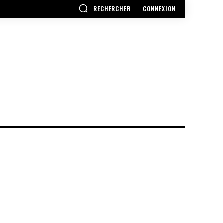
RECHERCHER
CONNEXION