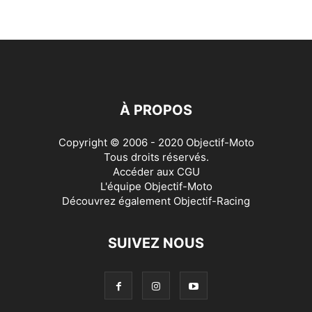
À PROPOS
Copyright © 2006 - 2020 Objectif-Moto
Tous droits réservés.
Accéder aux
CGU
L'équipe Objectif-Moto
Découvrez également
Objectif-Racing
SUIVEZ NOUS