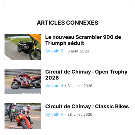
ARTICLES CONNEXES
Le nouveau Scrambler 900 de
Triumph séduit
Sylvain R
-
3 août, 2026
Circuit de Chimay : Open Trophy
2026
Sylvain R
-
31 juillet, 2026
Circuit de Chimay : Classic Bikes
Sylvain R
-
28 juillet, 2026