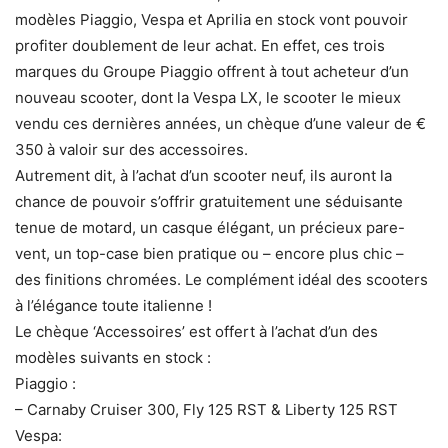
modèles Piaggio, Vespa et Aprilia en stock vont pouvoir
profiter doublement de leur achat. En effet, ces trois
marques du Groupe Piaggio offrent à tout acheteur d’un
nouveau scooter, dont la Vespa LX, le scooter le mieux
vendu ces dernières années, un chèque d’une valeur de €
350 à valoir sur des accessoires.
Autrement dit, à l’achat d’un scooter neuf, ils auront la
chance de pouvoir s’offrir gratuitement une séduisante
tenue de motard, un casque élégant, un précieux pare-
vent, un top-case bien pratique ou – encore plus chic –
des finitions chromées. Le complément idéal des scooters
à l’élégance toute italienne !
Le chèque ‘Accessoires’ est offert à l’achat d’un des
modèles suivants en stock :
Piaggio :
– Carnaby Cruiser 300, Fly 125 RST & Liberty 125 RST
Vespa: