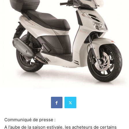
Communiqué de presse :
A l’aube de la saison estivale, les acheteurs de certains