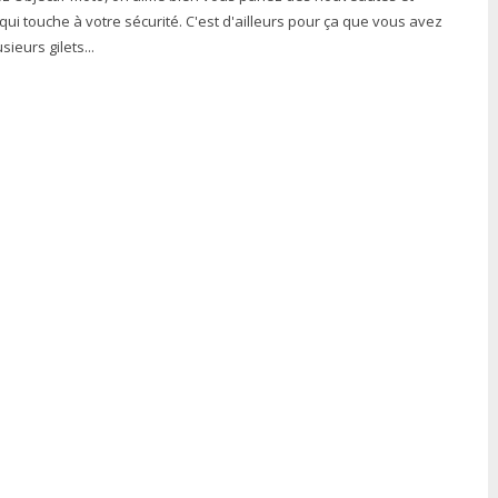
tre sécurité. C'est d'ailleurs pour ça que vous avez
ieurs gilets...