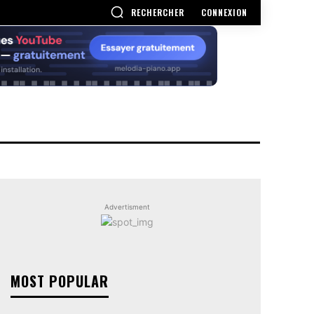
RECHERCHER
CONNEXION
Advertisment
MOST POPULAR