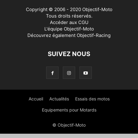
Copyright © 2006 - 2020 Objectif-Moto
Tous droits réservés.
Accéder aux
CGU
L'équipe Objectif-Moto
Découvrez également
Objectif-Racing
SUIVEZ NOUS
Accueil
Actualités
Essais des motos
Equipements pour Motards
© Objectif-Moto