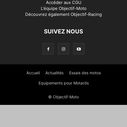
Accéder aux
CGU
L'équipe Objectif-Moto
Découvrez également
Objectif-Racing
SUIVEZ NOUS
Accueil
Actualités
Essais des motos
Equipements pour Motards
© Objectif-Moto